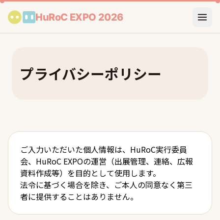
HuRoC EXPO 2026
本文へスキップ
プライバシーポリシー
ご入力いただいた個人情報は、HuRoC実行委員
会、HuRoC EXPOの運営（出展管理、連絡、広報
資料作成等）を目的として使用します。
法令に基づく場合を除き、ご本人の同意なく第三
者に提供することはありません。